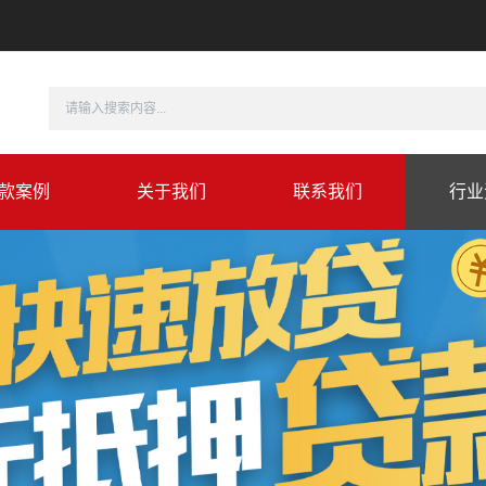
款案例
关于我们
联系我们
行业