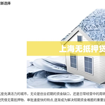
资新选择
这座充满活力的城市，无论是创业初期的资金缺口，还是日常经营中的周
款
凭借无需抵押物、审批速度快的特点,逐渐成为解决短期资金难题的重要