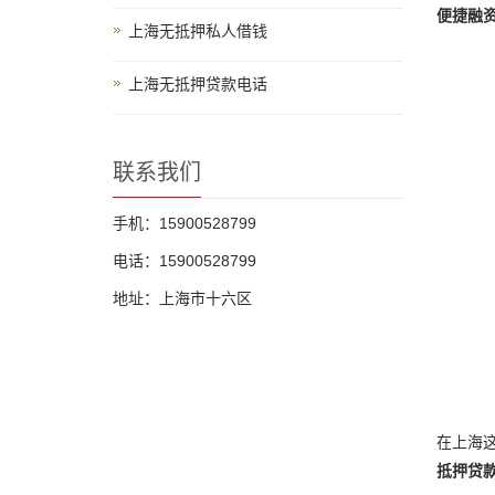
便捷融
上海无抵押私人借钱
上海无抵押贷款电话
联系我们
手机：15900528799
电话：15900528799
地址：上海市十六区
在上海
抵押贷