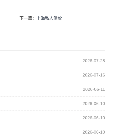
下一篇：
上海私人借款
2026-07-28
2026-07-16
2026-06-11
2026-06-10
2026-06-10
2026-06-10