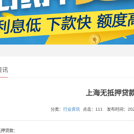
资讯
上海无抵押贷
分类：
行业资讯
点击：111
发布时间：2026-
抵押贷款：