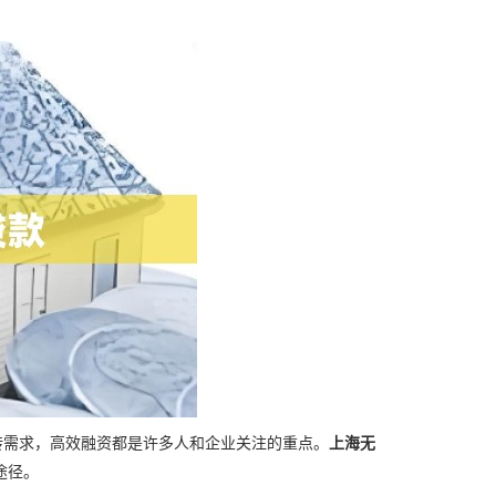
转需求，高效融资都是许多人和企业关注的重点。
上海无
途径。