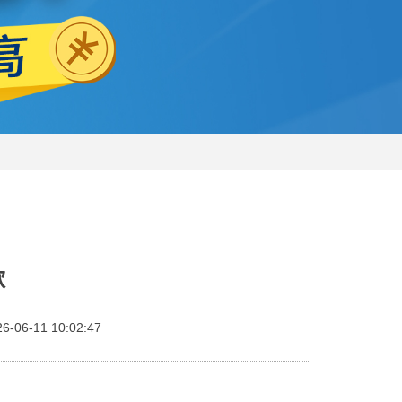
款
06-11 10:02:47