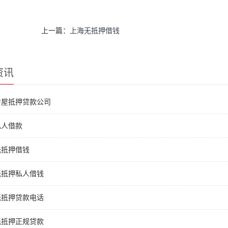
上一篇：
上海无抵押借钱
资讯
房屋抵押贷款公司
私人借款
无抵押借钱
无抵押私人借钱
无抵押贷款电话
无抵押正规贷款