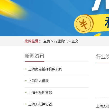
您的位置：
主页
>
行业资讯
> 正文
新闻资讯
行业
上海房屋抵押贷款公司
上海私人借款
上海无抵押贷款
上海无抵押借钱
上海无