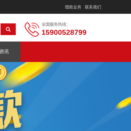
借款业务
联系我们
全国服务热线：
15900528799
资讯