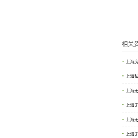
相关
上海
上海
上海
上海
上海
上海