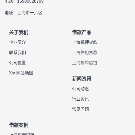
电话：15900528799
地址：上海市十六区
关于我们
借款产品
企业简介
上海抵押贷款
联系我们
上海信用贷款
公司位置
上海押车借钱
Xml网站地图
新闻资讯
公司动态
行业资讯
常见问题
借款案例
上海短借周转