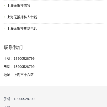
上海无抵押借钱
上海无抵押私人借钱
上海无抵押贷款电话
联系我们
手机：15900528799
电话：15900528799
地址：上海市十六区
手机：15900528799