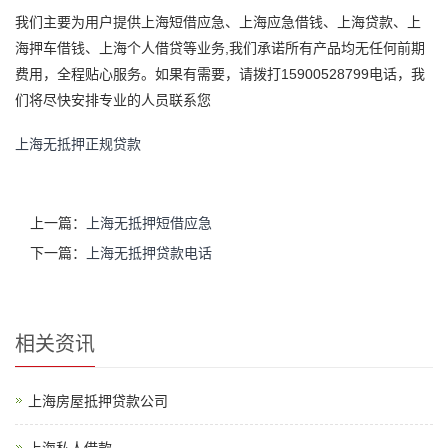
我们主要为用户提供上海短借应急、上海应急借钱、上海贷款、上
海押车借钱、上海个人借贷等业务,我们承诺所有产品均无任何前期
费用，全程贴心服务。如果有需要，请拨打15900528799电话，我
们将尽快安排专业的人员联系您
上海无抵押正规贷款
上一篇：
上海无抵押短借应急
下一篇：
上海无抵押贷款电话
相关资讯
上海房屋抵押贷款公司
上海私人借款