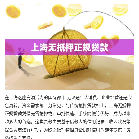
在上海这座充满活力的国际都市,无论是个人消费、企业经营还是应
急周转，资金需求都十分常见，与传统抵押贷款相比，
上海无抵押
正规贷款
凭借无需抵押物、审批快速、手续简便等优势，成为越来
越多人的首选，这类贷款主要基于借款人的信用记录、收入状况等
综合资质进行审批，为缺乏抵押物但具备良好信用的群体提供了灵
活的资金支持。