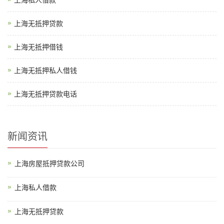
上海无抵押贷款
上海无抵押借钱
上海无抵押私人借钱
上海无抵押贷款电话
新闻资讯
上海房屋抵押贷款公司
上海私人借款
上海无抵押贷款